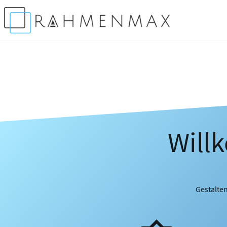
Will
Gestalten