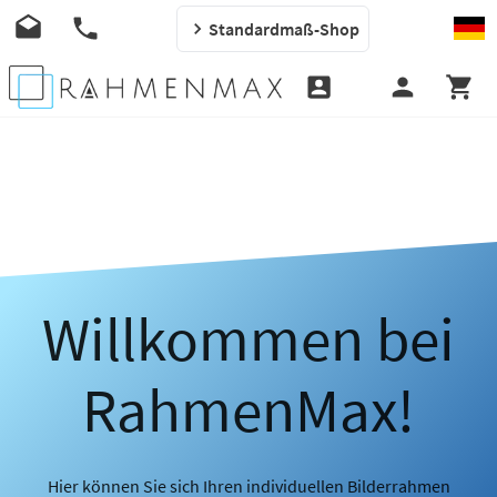
Standardmaß-Shop
Willkommen bei
RahmenMax!
Hier können Sie sich Ihren individuellen Bilderrahmen