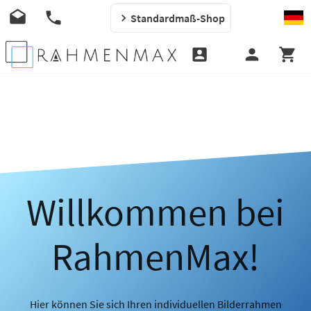
Standardmaß-Shop
Willkommen bei
RahmenMax!
Hier können Sie sich Ihren individuellen Bilderrahmen