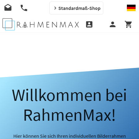
Standardmaß-Shop
Willkommen bei
RahmenMax!
Hier können Sie sich Ihren individuellen Bilderrahmen