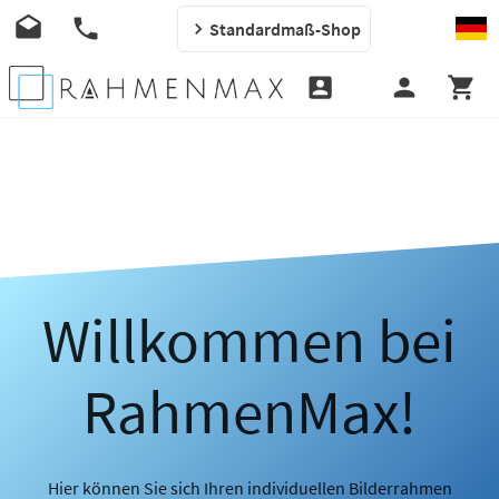
Standardmaß-Shop
Willkommen bei
RahmenMax!
Hier können Sie sich Ihren individuellen Bilderrahmen