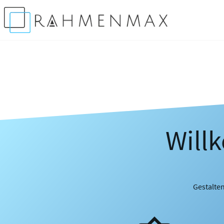
Will
Gestalten