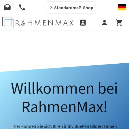
Standardmaß-Shop
Willkommen bei
RahmenMax!
Hier können Sie sich Ihren individuellen Bilderrahmen