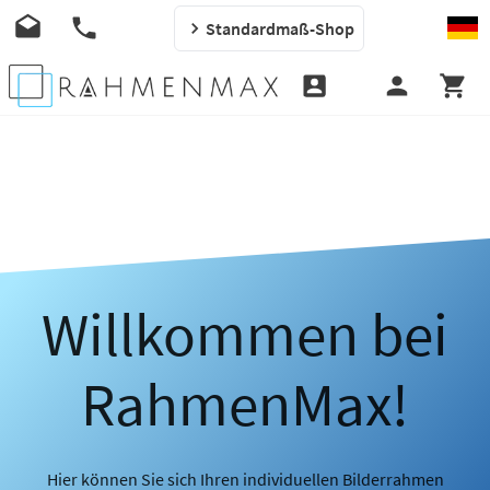
Standardmaß-Shop
Willkommen bei
RahmenMax!
Hier können Sie sich Ihren individuellen Bilderrahmen