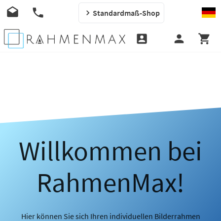
Standardmaß-Shop
Willkommen bei
RahmenMax!
Hier können Sie sich Ihren individuellen Bilderrahmen