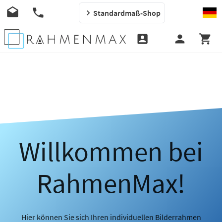
Standardmaß-Shop
Willkommen bei
RahmenMax!
Hier können Sie sich Ihren individuellen Bilderrahmen