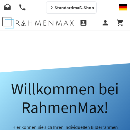
Standardmaß-Shop
Willkommen bei
RahmenMax!
Hier können Sie sich Ihren individuellen Bilderrahmen