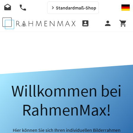
Standardmaß-Shop
Willkommen bei
RahmenMax!
Hier können Sie sich Ihren individuellen Bilderrahmen