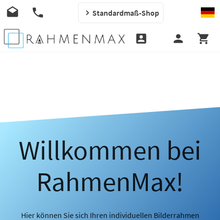
Standardmaß-Shop
Willkommen bei
RahmenMax!
Hier können Sie sich Ihren individuellen Bilderrahmen