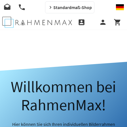
Standardmaß-Shop
Willkommen bei
RahmenMax!
Hier können Sie sich Ihren individuellen Bilderrahmen