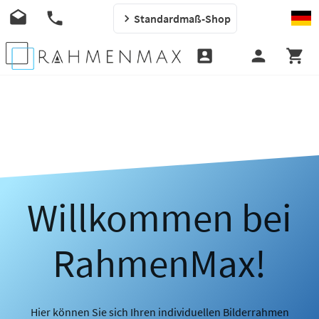
Standardmaß-Shop
Willkommen bei
RahmenMax!
Hier können Sie sich Ihren individuellen Bilderrahmen