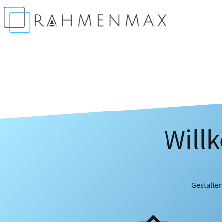
Will
Gestalten