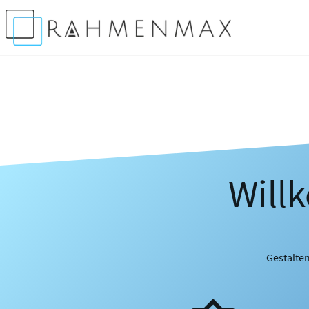
Will
Gestalten