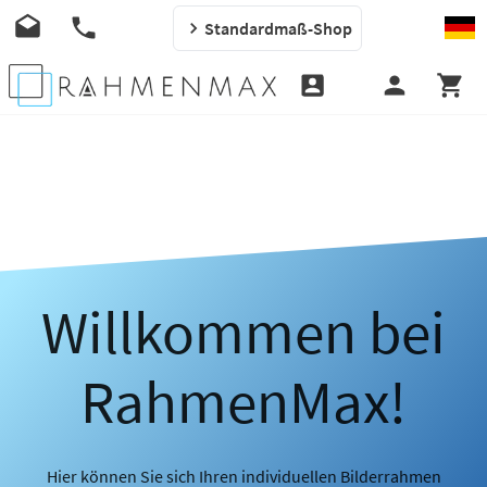
Standardmaß-Shop
Willkommen bei
RahmenMax!
Hier können Sie sich Ihren individuellen Bilderrahmen