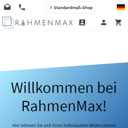
Standardmaß-Shop
Willkommen bei
RahmenMax!
Hier können Sie sich Ihren individuellen Bilderrahmen