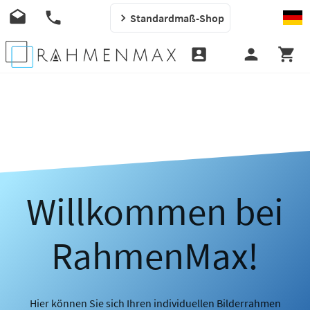
Standardmaß-Shop
Willkommen bei
RahmenMax!
Hier können Sie sich Ihren individuellen Bilderrahmen