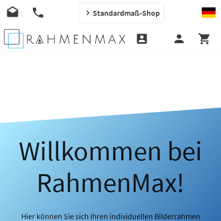
Standardmaß-Shop
Willkommen bei
RahmenMax!
Hier können Sie sich Ihren individuellen Bilderrahmen