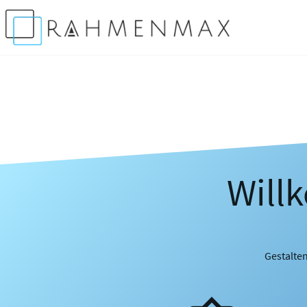
Will
Gestalten