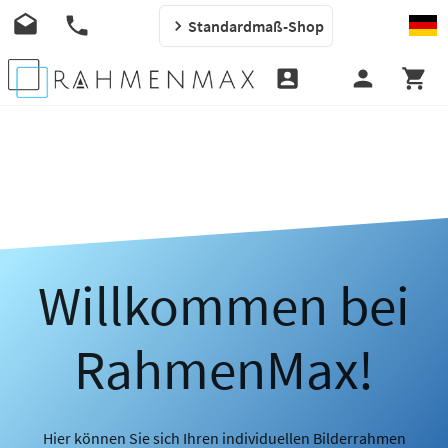
Standardmaß-Shop
Willkommen bei
RahmenMax!
Hier können Sie sich Ihren individuellen Bilderrahmen