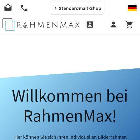
Standardmaß-Shop
Willkommen bei
RahmenMax!
Hier können Sie sich Ihren individuellen Bilderrahmen