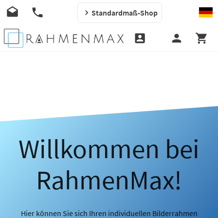
Standardmaß-Shop
Willkommen bei
RahmenMax!
Hier können Sie sich Ihren individuellen Bilderrahmen