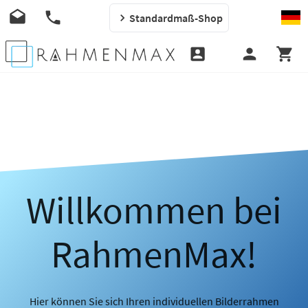
Standardmaß-Shop
Willkommen bei
RahmenMax!
Hier können Sie sich Ihren individuellen Bilderrahmen