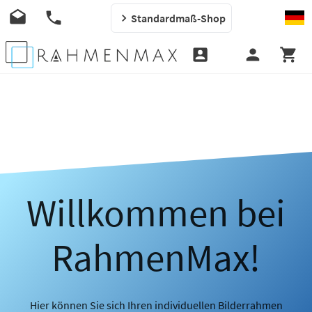
Standardmaß-Shop
Willkommen bei
RahmenMax!
Hier können Sie sich Ihren individuellen Bilderrahmen