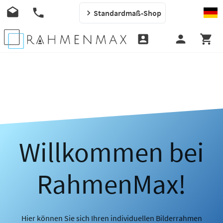
Standardmaß-Shop
Willkommen bei
RahmenMax!
Hier können Sie sich Ihren individuellen Bilderrahmen