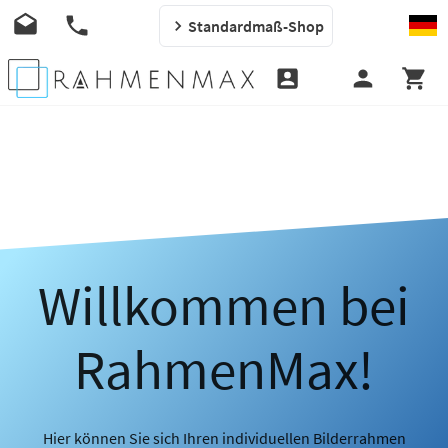
Standardmaß-Shop
Willkommen bei
RahmenMax!
Hier können Sie sich Ihren individuellen Bilderrahmen