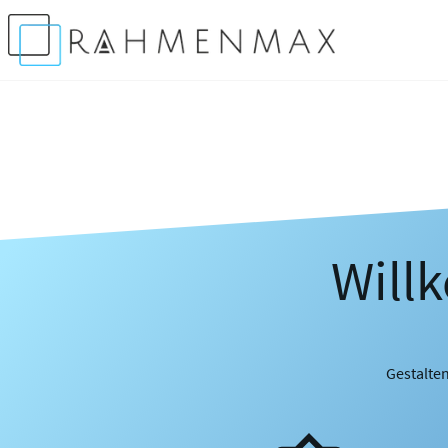
Will
Gestalten