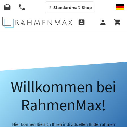
Standardmaß-Shop
Willkommen bei
RahmenMax!
Hier können Sie sich Ihren individuellen Bilderrahmen