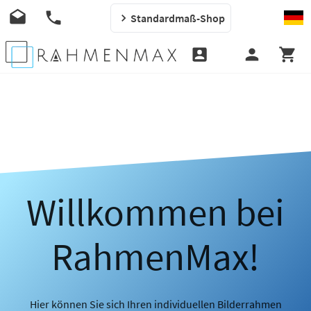
Standardmaß-Shop
Willkommen bei
RahmenMax!
Hier können Sie sich Ihren individuellen Bilderrahmen