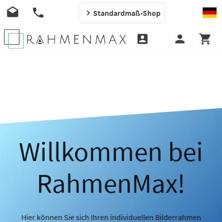
Standardmaß-Shop
Willkommen bei
RahmenMax!
Hier können Sie sich Ihren individuellen Bilderrahmen