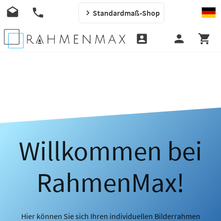
Standardmaß-Shop
Willkommen bei
RahmenMax!
Hier können Sie sich Ihren individuellen Bilderrahmen