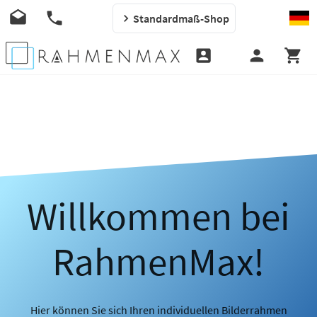
Standardmaß-Shop
Willkommen bei
RahmenMax!
Hier können Sie sich Ihren individuellen Bilderrahmen