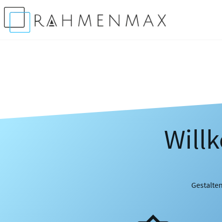
Will
Gestalten