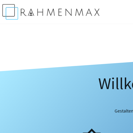
Will
Gestalten