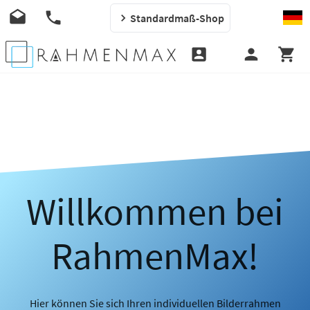
Standardmaß-Shop
Willkommen bei
RahmenMax!
Hier können Sie sich Ihren individuellen Bilderrahmen