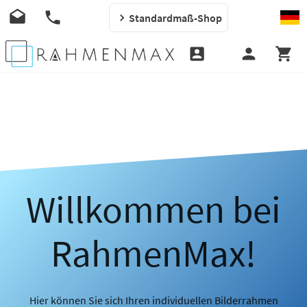
Standardmaß-Shop
Willkommen bei
RahmenMax!
Hier können Sie sich Ihren individuellen Bilderrahmen