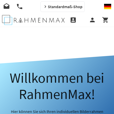
Standardmaß-Shop
Willkommen bei
RahmenMax!
Hier können Sie sich Ihren individuellen Bilderrahmen