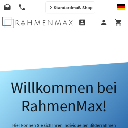
Standardmaß-Shop
Willkommen bei
RahmenMax!
Hier können Sie sich Ihren individuellen Bilderrahmen