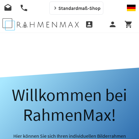
Standardmaß-Shop
Willkommen bei
RahmenMax!
Hier können Sie sich Ihren individuellen Bilderrahmen