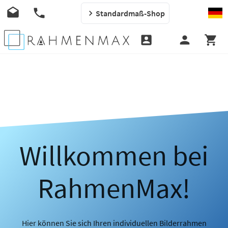
Standardmaß-Shop
Willkommen bei
RahmenMax!
Hier können Sie sich Ihren individuellen Bilderrahmen