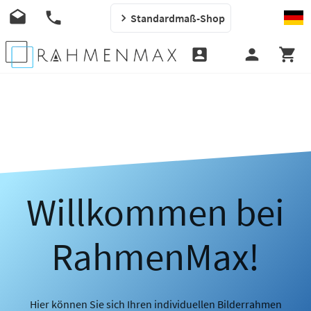
Standardmaß-Shop
Willkommen bei
RahmenMax!
Hier können Sie sich Ihren individuellen Bilderrahmen