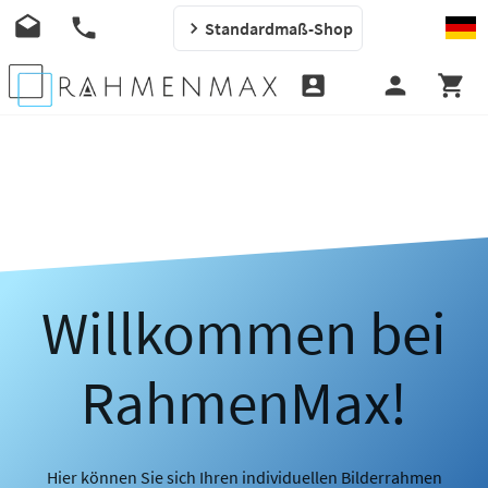
Standardmaß-Shop
Willkommen bei
RahmenMax!
Hier können Sie sich Ihren individuellen Bilderrahmen