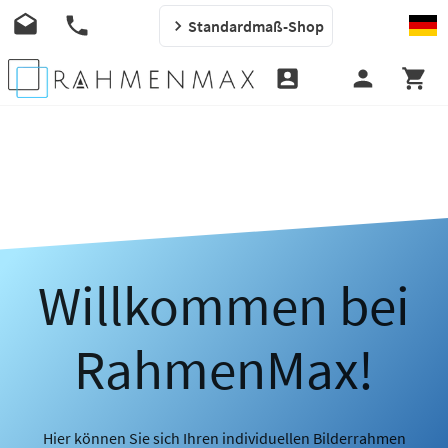
Standardmaß-Shop
Willkommen bei
RahmenMax!
Hier können Sie sich Ihren individuellen Bilderrahmen